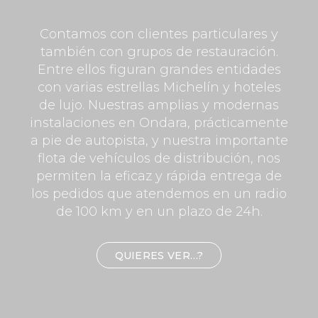
Contamos con clientes particulares y
también con grupos de restauración.
Entre ellos figuran grandes entidades
con varias estrellas Michelín y hoteles
de lujo. Nuestras amplias y modernas
instalaciones en Ondara, prácticamente
a pie de autopista, y nuestra importante
flota de vehículos de distribución, nos
permiten la eficaz y rápida entrega de
los pedidos que atendemos en un radio
de 100 km y en un plazo de 24h.
QUIERES VER…?