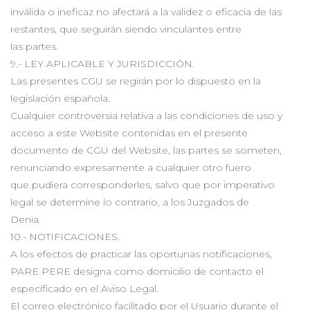
inválida o ineficaz no afectará a la validez o eficacia de las
restantes, que seguirán siendo vinculantes entre
las partes.
9.- LEY APLICABLE Y JURISDICCIÓN.
Las presentes CGU se regirán por lo dispuesto en la
legislación española.
Cualquier controversia relativa a las condiciones de uso y
acceso a este Website contenidas en el presente
documento de CGU del Website, las partes se someten,
renunciando expresamente a cualquier otro fuero
que pudiera corresponderles, salvo que por imperativo
legal se determine lo contrario, a los Juzgados de
Denia.
10.- NOTIFICACIONES.
A los efectos de practicar las oportunas notificaciones,
PARE PERE designa como domicilio de contacto el
especificado en el Aviso Legal.
El correo electrónico facilitado por el Usuario durante el