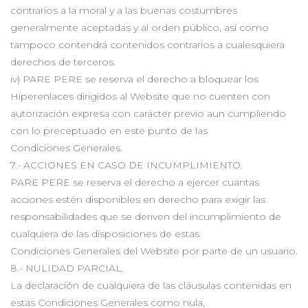
contrarios a la moral y a las buenas costumbres
generalmente aceptadas y al orden público, así como
tampoco contendrá contenidos contrarios a cualesquiera
derechos de terceros.
iv) PARE PERE se reserva el derecho a bloquear los
Hiperenlaces dirigidos al Website que no cuenten con
autorización expresa con carácter previo aun cumpliendo
con lo preceptuado en este punto de las
Condiciones Generales.
7.- ACCIONES EN CASO DE INCUMPLIMIENTO.
PARE PERE se reserva el derecho a ejercer cuantas
acciones estén disponibles en derecho para exigir las
responsabilidades que se deriven del incumplimiento de
cualquiera de las disposiciones de estas
Condiciones Generales del Website por parte de un usuario.
8.- NULIDAD PARCIAL.
La declaración de cualquiera de las cláusulas contenidas en
estas Condiciones Generales como nula,