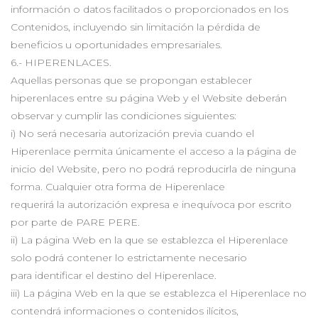
información o datos facilitados o proporcionados en los
Contenidos, incluyendo sin limitación la pérdida de
beneficios u oportunidades empresariales.
6.- HIPERENLACES.
Aquellas personas que se propongan establecer
hiperenlaces entre su página Web y el Website deberán
observar y cumplir las condiciones siguientes:
i) No será necesaria autorización previa cuando el
Hiperenlace permita únicamente el acceso a la página de
inicio del Website, pero no podrá reproducirla de ninguna
forma. Cualquier otra forma de Hiperenlace
requerirá la autorización expresa e inequívoca por escrito
por parte de PARE PERE.
ii) La página Web en la que se establezca el Hiperenlace
solo podrá contener lo estrictamente necesario
para identificar el destino del Hiperenlace.
iii) La página Web en la que se establezca el Hiperenlace no
contendrá informaciones o contenidos ilícitos,