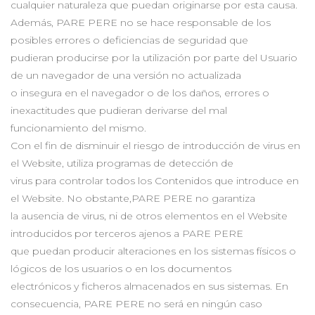
cualquier naturaleza que puedan originarse por esta causa.
Además, PARE PERE no se hace responsable de los
posibles errores o deficiencias de seguridad que
pudieran producirse por la utilización por parte del Usuario
de un navegador de una versión no actualizada
o insegura en el navegador o de los daños, errores o
inexactitudes que pudieran derivarse del mal
funcionamiento del mismo.
Con el fin de disminuir el riesgo de introducción de virus en
el Website, utiliza programas de detección de
virus para controlar todos los Contenidos que introduce en
el Website. No obstante,PARE PERE no garantiza
la ausencia de virus, ni de otros elementos en el Website
introducidos por terceros ajenos a PARE PERE
que puedan producir alteraciones en los sistemas físicos o
lógicos de los usuarios o en los documentos
electrónicos y ficheros almacenados en sus sistemas. En
consecuencia, PARE PERE no será en ningún caso