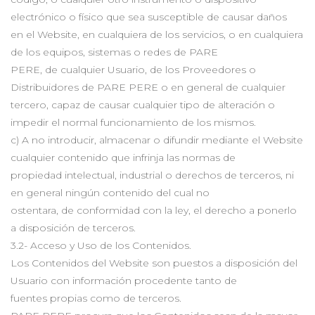
electrónico o físico que sea susceptible de causar daños
en el Website, en cualquiera de los servicios, o en cualquiera
de los equipos, sistemas o redes de PARE
PERE, de cualquier Usuario, de los Proveedores o
Distribuidores de PARE PERE o en general de cualquier
tercero, capaz de causar cualquier tipo de alteración o
impedir el normal funcionamiento de los mismos.
c) A no introducir, almacenar o difundir mediante el Website
cualquier contenido que infrinja las normas de
propiedad intelectual, industrial o derechos de terceros, ni
en general ningún contenido del cual no
ostentara, de conformidad con la ley, el derecho a ponerlo
a disposición de terceros.
3.2- Acceso y Uso de los Contenidos.
Los Contenidos del Website son puestos a disposición del
Usuario con información procedente tanto de
fuentes propias como de terceros.