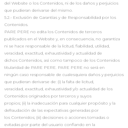
del Website o los Contenidos, ni de los daños y perjuicios
que pudieran derivarse del mismo.
5.2.- Exclusión de Garantías y de Responsabilidad por los
Contenidos.
PARE PERE no edita los Contenidos de terceros
publicados en el Website y, en consecuencia, no garantiza
ni se hace responsable de la licitud, fiabilidad, utilidad,
veracidad, exactitud, exhaustividad y actualidad de
dichos Contenidos, así como tampoco de los Contenidos
titularidad de PARE PERE. PARE PERE no será en
ningún caso responsable de cualesquiera daños y perjuicios
que pudieran derivarse de: (i) la falta de licitud,
veracidad, exactitud, exhaustividad y/o actualidad de los
Contenidos originados por terceros y suyos
propios; (ii) la inadecuación para cualquier propósito y la
defraudación de las expectativas generadas por
los Contenidos; (iii) decisiones o acciones tomadas o
evitadas por parte del usuario confiando en la