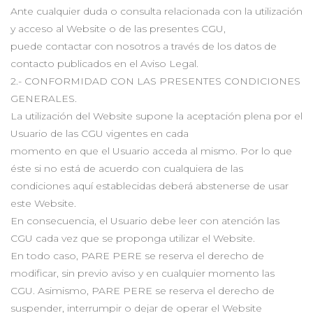
Ante cualquier duda o consulta relacionada con la utilización
y acceso al Website o de las presentes CGU,
puede contactar con nosotros a través de los datos de
contacto publicados en el Aviso Legal.
2.- CONFORMIDAD CON LAS PRESENTES CONDICIONES
GENERALES.
La utilización del Website supone la aceptación plena por el
Usuario de las CGU vigentes en cada
momento en que el Usuario acceda al mismo. Por lo que
éste si no está de acuerdo con cualquiera de las
condiciones aquí establecidas deberá abstenerse de usar
este Website.
En consecuencia, el Usuario debe leer con atención las
CGU cada vez que se proponga utilizar el Website.
En todo caso, PARE PERE se reserva el derecho de
modificar, sin previo aviso y en cualquier momento las
CGU. Asimismo, PARE PERE se reserva el derecho de
suspender, interrumpir o dejar de operar el Website