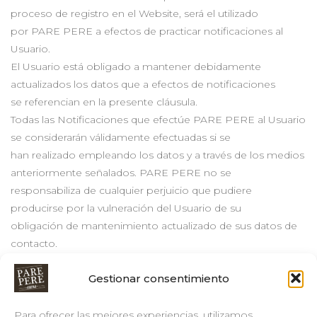
proceso de registro en el Website, será el utilizado
por PARE PERE a efectos de practicar notificaciones al
Usuario.
El Usuario está obligado a mantener debidamente
actualizados los datos que a efectos de notificaciones
se referencian en la presente cláusula.
Todas las Notificaciones que efectúe PARE PERE al Usuario
se considerarán válidamente efectuadas si se
han realizado empleando los datos y a través de los medios
anteriormente señalados. PARE PERE no se
responsabiliza de cualquier perjuicio que pudiere
producirse por la vulneración del Usuario de su
obligación de mantenimiento actualizado de sus datos de
contacto.
Gestionar consentimiento
Para ofrecer las mejores experiencias, utilizamos