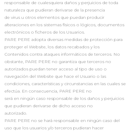
responsable de cualesquiera daños y perjuicios de toda
naturaleza que pudieran derivarse de la presencia
de virus u otros elementos que puedan producir
alteraciones en los sistemas físicos o lógicos, documentos
electrónicos o ficheros de los Usuarios.
PARE PERE adopta diversas medidas de protección para
proteger el Website, los datos recabados y los
Contenidos contra ataques informáticos de terceros. No
obstante, PARE PERE no garantiza que terceros no
autorizados puedan tener acceso al tipo de uso o
navegación del Website que hace el Usuario o las
condiciones, características y circunstancias en las cuales se
efectúa. En consecuencia, PARE PERE no
será en ningún caso responsable de los daños y perjuicios
que pudieran derivarse de dicho acceso no
autorizado.
PARE PERE no se hará responsable en ningún caso del
uso que los usuarios y/o terceros pudieran hacer