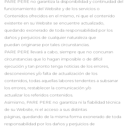
PARE PERE no garantiza la disponibilidad y continuidad del
funcionamiento del Website y de los servicios o
Contenidos ofrecidos en el mismo, ni que el contenido
existente en su Website se encuentre actualizado,
quedando exonerado de toda responsabilidad por los
daños y perjuicios de cualquier naturaleza que
puedan originarse por tales circunstancias.
PARE PERE llevará a cabo, siempre que no concurran
circunstancias que lo hagan imposible o de difícil
ejecución y tan pronto tenga noticias de los errores,
desconexiones y/o falta de actualización de los
contenidos, todas aquellas labores tendentes a subsanar
los errores, restablecer la comunicación y/o
actualizar los referidos contenidos.
Asimismo, PARE PERE no garantiza ni la fiabilidad técnica
de su Website, ni el acceso a sus distintas
páginas, quedando de la misma forma exonerado de toda
responsabilidad por los daños y perjuicios de